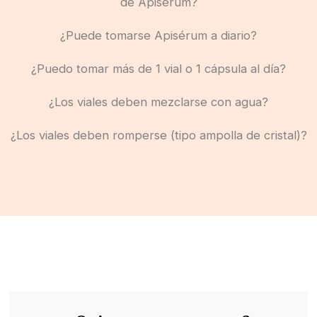
de Apisérum?
¿Puede tomarse Apisérum a diario?
¿Puedo tomar más de 1 vial o 1 cápsula al día?
¿Los viales deben mezclarse con agua?
¿Los viales deben romperse (tipo ampolla de cristal)?