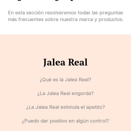
En esta sección resolveremos todas las preguntas
más frecuentes sobre nuestra marca y productos.
Jalea Real
¿Qué es la Jalea Real?
¿La Jalea Real engorda?
¿La Jalea Real estimula el apetito?
¿Puedo dar positivo en algún control?