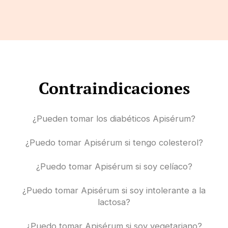
Contraindicaciones
¿Pueden tomar los diabéticos Apisérum?
¿Puedo tomar Apisérum si tengo colesterol?
¿Puedo tomar Apisérum si soy celíaco?
¿Puedo tomar Apisérum si soy intolerante a la
lactosa?
¿Puedo tomar Apisérum si soy vegetariano?