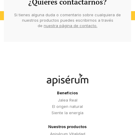
¿Quieres contactarnos?
Si tienes alguna duda o comentario sobre cualquiera de
nuestros productos puedes escribirnos a través
de
nuestra página de contacto.
Beneficios
Jalea Real
El origen natural
Siente la energía
Nuestros productos
Apisérum Vitalidad