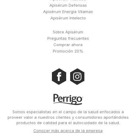
Apisérum Defensas
Apisérum Energía Vitamax
Apisérum Intelecto
Sobre Apisérum
Preguntas frecuentes
Comprar ahora
Promoción 20%
Image
Somos especialistas en el campo de la salud enfocados a
proveer valor a nuestros clientes y consumidores aportándoles
productos de calidad para el autocuidado de la salud.
Conocer más acerca de la empresa