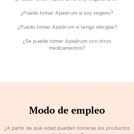
¿Puedo tomar Apisérum si soy vegano?
¿Puedo tomar Apisérum si tengo alergias?
¿Se puede tomar Apisérum con otros
medicamentos?
Modo de empleo
¿A partir de qué edad pueden tomarse los productos